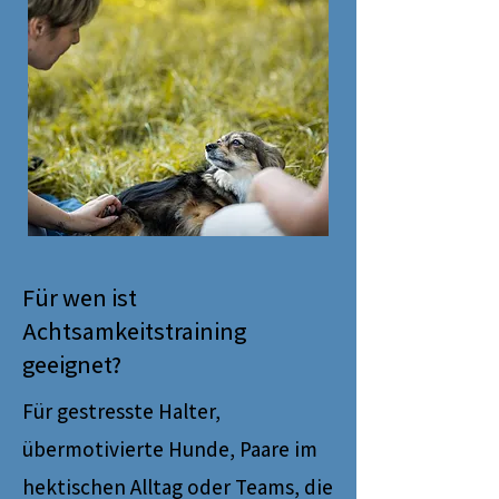
Für wen ist
Achtsamkeitstraining
geeignet?
Für gestresste Halter,
übermotivierte Hunde, Paare im
hektischen Alltag oder Teams, die