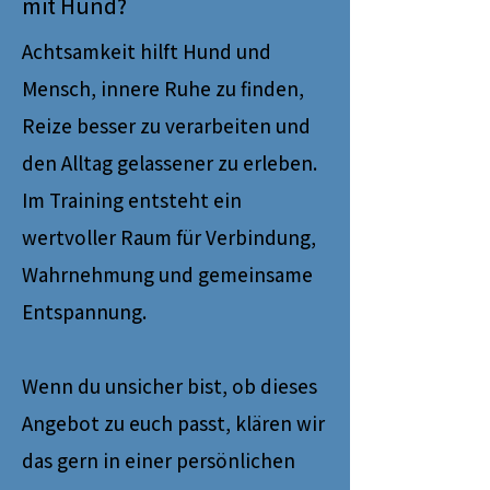
mit Hund?
Achtsamkeit hilft Hund und
Mensch, innere Ruhe zu finden,
Reize besser zu verarbeiten und
den Alltag gelassener zu erleben.
Im Training entsteht ein
wertvoller Raum für Verbindung,
Wahrnehmung und gemeinsame
Entspannung.
Wenn du unsicher bist, ob dieses
Angebot zu euch passt, klären wir
das gern in einer persönlichen