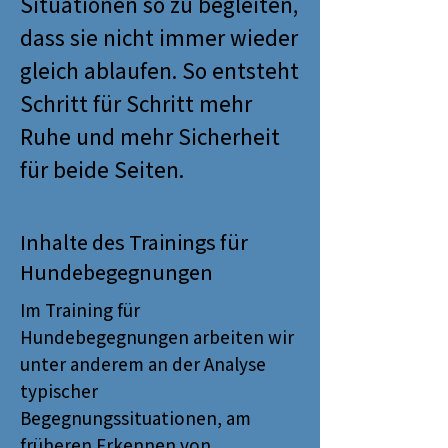
Situationen so zu begleiten,
dass sie nicht immer wieder
gleich ablaufen. So entsteht
Schritt für Schritt mehr
Ruhe und mehr Sicherheit
für beide Seiten.
Inhalte des Trainings für
Hundebegegnungen
Im Training für
Hundebegegnungen arbeiten wir
unter anderem an der Analyse
typischer
Begegnungssituationen, am
früheren Erkennen von