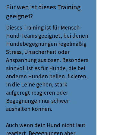
Für wen ist dieses Training
geeignet?
Dieses Training ist für Mensch-
Hund-Teams geeignet, bei denen
Hundebegegnungen regelmäßig
Stress, Unsicherheit oder
Anspannung auslösen. Besonders
sinnvoll ist es für Hunde, die bei
anderen Hunden bellen, fixieren,
in die Leine gehen, stark
aufgeregt reagieren oder
Begegnungen nur schwer
aushalten können.
Auch wenn dein Hund nicht laut
reagiert, Begegnungen aber