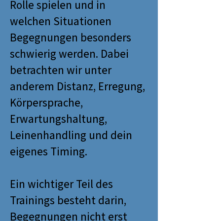
Rolle spielen und in
welchen Situationen
Begegnungen besonders
schwierig werden. Dabei
betrachten wir unter
anderem Distanz, Erregung,
Körpersprache,
Erwartungshaltung,
Leinenhandling und dein
eigenes Timing.
Ein wichtiger Teil des
Trainings besteht darin,
Begegnungen nicht erst