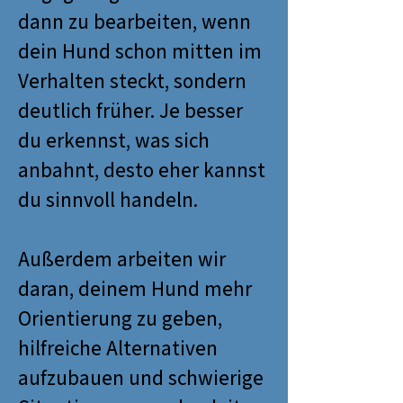
dann zu bearbeiten, wenn
dein Hund schon mitten im
Verhalten steckt, sondern
deutlich früher. Je besser
du erkennst, was sich
anbahnt, desto eher kannst
du sinnvoll handeln.
Außerdem arbeiten wir
daran, deinem Hund mehr
Orientierung zu geben,
hilfreiche Alternativen
aufzubauen und schwierige