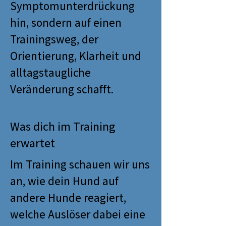
Symptomunterdrückung
hin, sondern auf einen
Trainingsweg, der
Orientierung, Klarheit und
alltagstaugliche
Veränderung schafft.
Was dich im Training
erwartet
Im Training schauen wir uns
an, wie dein Hund auf
andere Hunde reagiert,
welche Auslöser dabei eine