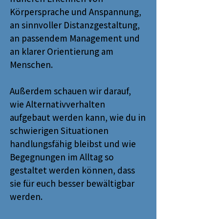
Körpersprache und Anspannung,
an sinnvoller Distanzgestaltung,
an passendem Management und
an klarer Orientierung am
Menschen.
Außerdem schauen wir darauf,
wie Alternativverhalten
aufgebaut werden kann, wie du in
schwierigen Situationen
handlungsfähig bleibst und wie
Begegnungen im Alltag so
gestaltet werden können, dass
sie für euch besser bewältigbar
werden.