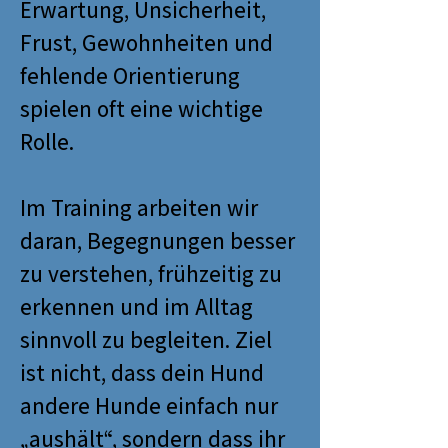
Erwartung, Unsicherheit,
Frust, Gewohnheiten und
fehlende Orientierung
spielen oft eine wichtige
Rolle.
Im Training arbeiten wir
daran, Begegnungen besser
zu verstehen, frühzeitig zu
erkennen und im Alltag
sinnvoll zu begleiten. Ziel
ist nicht, dass dein Hund
andere Hunde einfach nur
„aushält“, sondern dass ihr