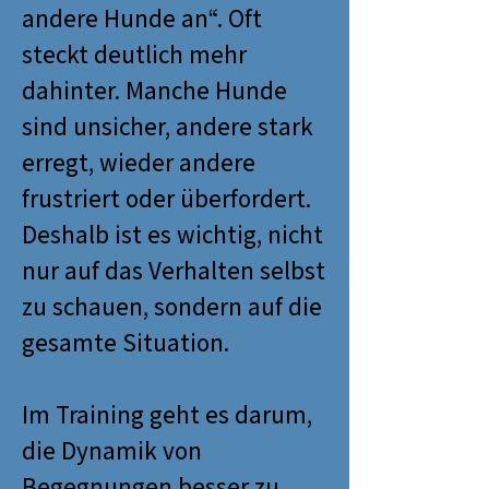
andere Hunde an“. Oft
steckt deutlich mehr
dahinter. Manche Hunde
sind unsicher, andere stark
erregt, wieder andere
frustriert oder überfordert.
Deshalb ist es wichtig, nicht
nur auf das Verhalten selbst
zu schauen, sondern auf die
gesamte Situation.
Im Training geht es darum,
die Dynamik von
Begegnungen besser zu