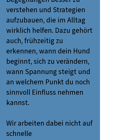
verstehen und Strategien
aufzubauen, die im Alltag
wirklich helfen. Dazu gehört
auch, frühzeitig zu
erkennen, wann dein Hund
beginnt, sich zu verändern,
wann Spannung steigt und
an welchem Punkt du noch
sinnvoll Einfluss nehmen
kannst.
Wir arbeiten dabei nicht auf
schnelle