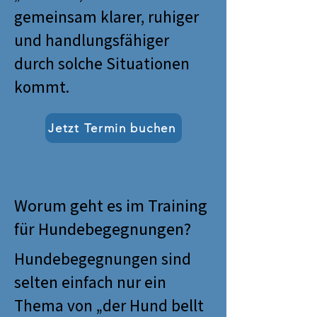
gemeinsam klarer, ruhiger
und handlungsfähiger
durch solche Situationen
kommt.
Jetzt Termin buchen
Worum geht es im Training
für Hundebegegnungen?
Hundebegegnungen sind
selten einfach nur ein
Thema von „der Hund bellt