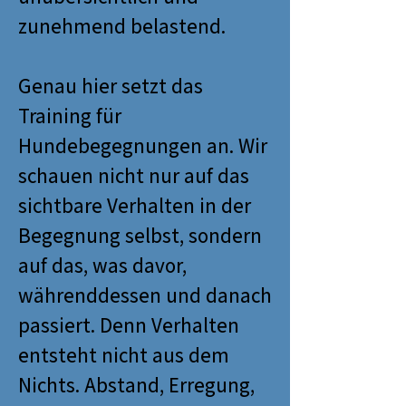
zunehmend belastend.
Genau hier setzt das
Training für
Hundebegegnungen an. Wir
schauen nicht nur auf das
sichtbare Verhalten in der
Begegnung selbst, sondern
auf das, was davor,
währenddessen und danach
passiert. Denn Verhalten
entsteht nicht aus dem
Nichts. Abstand, Erregung,