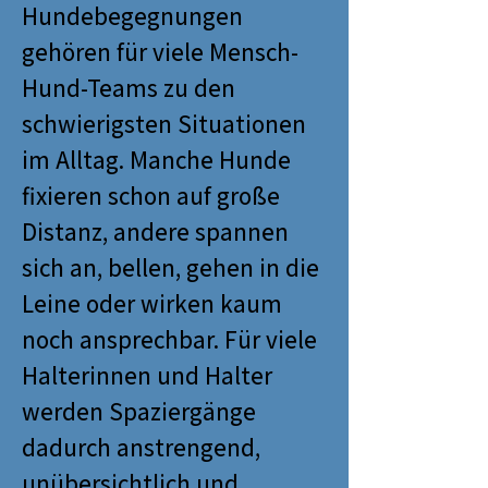
Hundebegegnungen
gehören für viele Mensch-
Hund-Teams zu den
schwierigsten Situationen
im Alltag. Manche Hunde
fixieren schon auf große
Distanz, andere spannen
sich an, bellen, gehen in die
Leine oder wirken kaum
noch ansprechbar. Für viele
Halterinnen und Halter
werden Spaziergänge
dadurch anstrengend,
unübersichtlich und