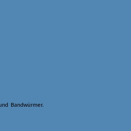
 und Bandwürmer.